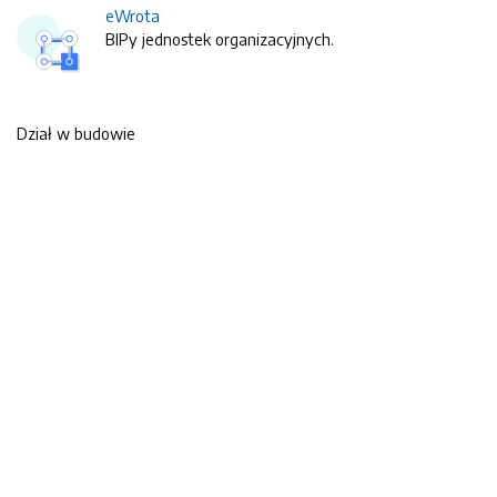
eWrota
BIPy jednostek organizacyjnych.
Dział w budowie