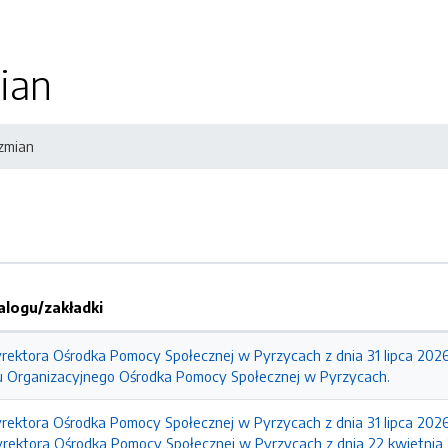
ian
 zmian
logu/zakładki
rektora Ośrodka Pomocy Społecznej w Pyrzycach z dnia 31 lipca 2026
 Organizacyjnego Ośrodka Pomocy Społecznej w Pyrzycach.
rektora Ośrodka Pomocy Społecznej w Pyrzycach z dnia 31 lipca 2026 
yrektora Ośrodka Pomocy Społecznej w Pyrzycach z dnia 22 kwietnia 