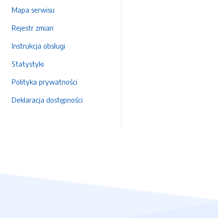
Mapa serwisu
Rejestr zmian
Instrukcja obsługi
Statystyki
Polityka prywatności
Deklaracja dostępności