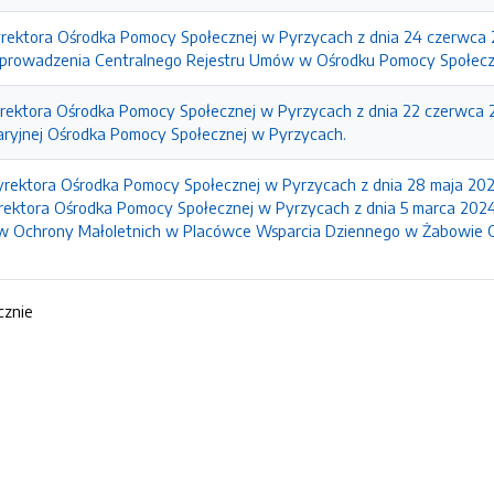
yrektora Ośrodka Pomocy Społecznej w Pyrzycach z dnia 24 czerwca 
prowadzenia Centralnego Rejestru Umów w Ośrodku Pomocy Społecz
yrektora Ośrodka Pomocy Społecznej w Pyrzycach z dnia 22 czerwca 
laryjnej Ośrodka Pomocy Społecznej w Pyrzycach.
yrektora Ośrodka Pomocy Społecznej w Pyrzycach z dnia 28 maja 2026
rektora Ośrodka Pomocy Społecznej w Pyrzycach z dnia 5 marca 2024
 Ochrony Małoletnich w Placówce Wsparcia Dziennego w Żabowie 
cznie