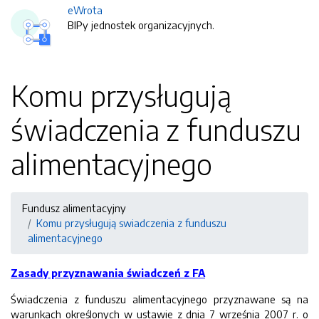
eWrota
BIPy jednostek organizacyjnych.
Komu przysługują
świadczenia z funduszu
alimentacyjnego
Fundusz alimentacyjny
Komu przysługują swiadczenia z funduszu
alimentacyjnego
Zasady przyznawania świadczeń z FA
Świadczenia z funduszu alimentacyjnego przyznawane są na
warunkach określonych w ustawie z dnia 7 września 2007 r. o