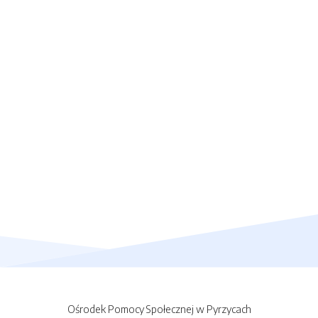
Ośrodek Pomocy Społecznej w Pyrzycach