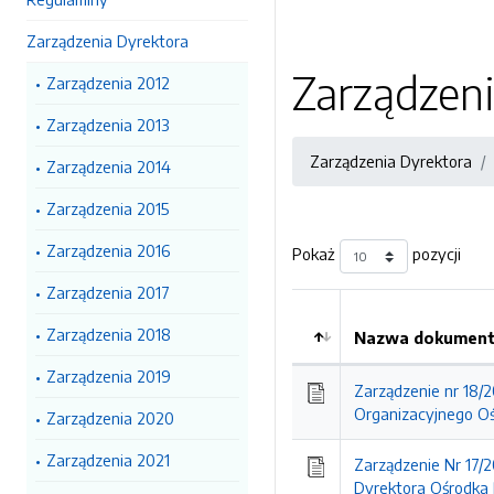
Zarządzenia Dyrektora
Zarządzen
Zarządzenia 2012
Zarządzenia 2013
Zarządzenia Dyrektora
Zarządzenia 2014
Zarządzenia 2015
Zarządzenia 2016
Pokaż
pozycji
Zarządzenia 2017
Zarządzenia 2018
Nazwa dokumentu
Kolejność
Zarządzenia 2019
Zarządzenie nr 18/
Organizacyjnego O
Zarządzenia 2020
Zarządzenia 2021
Zarządzenie Nr 17/
Dyrektora Ośrodka 