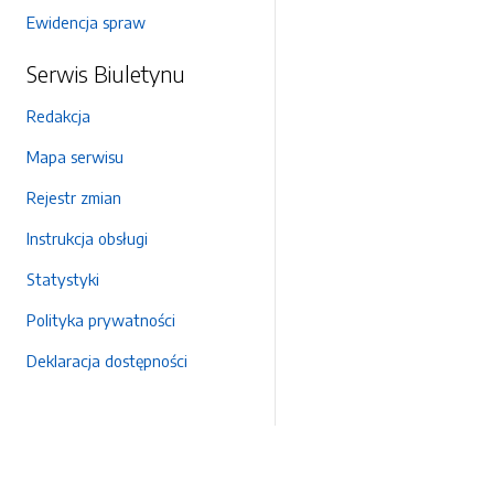
Ewidencja spraw
Serwis Biuletynu
Redakcja
Mapa serwisu
Rejestr zmian
Instrukcja obsługi
Statystyki
Polityka prywatności
Deklaracja dostępności