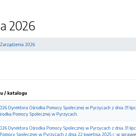
ia 2026
Zarządzenia 2026
 / katalogu
2026 Dyrektora Ośrodka Pomocy Społecznej w Pyrzycach z dnia 31 li
środka Pomocy Społecznej w Pyrzycach.
2026 Dyrektora Ośrodka Pomocy Społecznej w Pyrzycach z dnia 31 lipc
Pomocy Społecznej w Pyrzycach z dnia 22 kwietnia 2025 r. w spraw