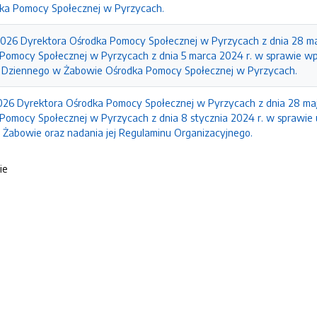
dka Pomocy Społecznej w Pyrzycach.
2026 Dyrektora Ośrodka Pomocy Społecznej w Pyrzycach z dnia 28 maj
Pomocy Społecznej w Pyrzycach z dnia 5 marca 2024 r. w sprawie 
 Dziennego w Żabowie Ośrodka Pomocy Społecznej w Pyrzycach.
026 Dyrektora Ośrodka Pomocy Społecznej w Pyrzycach z dnia 28 maja
Pomocy Społecznej w Pyrzycach z dnia 8 stycznia 2024 r. w sprawie
w Żabowie oraz nadania jej Regulaminu Organizacyjnego.
ie