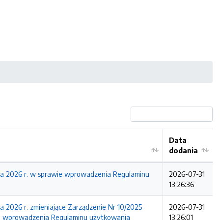
Data
dodania
pca 2026 r. w sprawie wprowadzenia Regulaminu
2026-07-31
13:26:36
a 2026 r. zmieniające Zarządzenie Nr 10/2025
2026-07-31
ie wprowadzenia Regulaminu użytkowania
13:26:01