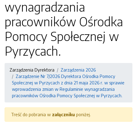
wynagradzania
pracowników Ośrodka
Pomocy Społecznej w
Pyrzycach.
Zarządzenia Dyrektora
Zarządzenia 2026
Zarządzenie Nr 7/2026 Dyrektora Ośrodka Pomocy
Społecznej w Pyrzycach z dnia 21 maja 2026 r. w sprawie
wprowadzenia zmian w Regulaminie wynagradzania
pracowników Ośrodka Pomocy Społecznej w Pyrzycach.
Treść do pobrania w
załączniku
poniżej.