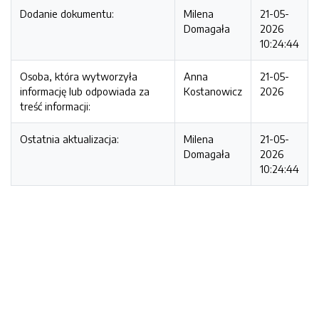
Dodanie dokumentu:
Milena
21-05-
Domagała
2026
10:24:44
Osoba, która wytworzyła
Anna
21-05-
informację lub odpowiada za
Kostanowicz
2026
treść informacji:
Ostatnia aktualizacja:
Milena
21-05-
Domagała
2026
10:24:44