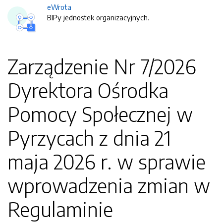
eWrota
BIPy jednostek organizacyjnych.
Zarządzenie Nr 7/2026
Dyrektora Ośrodka
Pomocy Społecznej w
Pyrzycach z dnia 21
maja 2026 r. w sprawie
wprowadzenia zmian w
Regulaminie