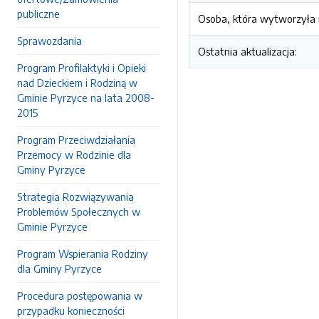
publiczne
Osoba, która wytworzyła i
Sprawozdania
Ostatnia aktualizacja:
Program Profilaktyki i Opieki
nad Dzieckiem i Rodziną w
Gminie Pyrzyce na lata 2008-
2015
Program Przeciwdziałania
Przemocy w Rodzinie dla
Gminy Pyrzyce
Strategia Rozwiązywania
Problemów Społecznych w
Gminie Pyrzyce
Program Wspierania Rodziny
dla Gminy Pyrzyce
Procedura postępowania w
przypadku konieczności