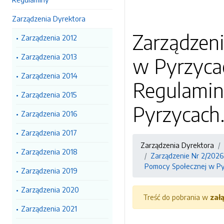
Zarządzenia Dyrektora
Zarządzen
Zarządzenia 2012
Zarządzenia 2013
w Pyrzycac
Zarządzenia 2014
Regulamin
Zarządzenia 2015
Pyrzycach
Zarządzenia 2016
Zarządzenia 2017
Zarządzenia Dyrektora
Zarządzenia 2018
Zarządzenie Nr 2/2026
Pomocy Społecznej w Py
Zarządzenia 2019
Zarządzenia 2020
Treść do pobrania w
zał
Zarządzenia 2021