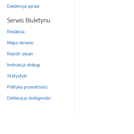
Ewidencja spraw
Serwis Biuletynu
Redakcja
Mapa serwisu
Rejestr zmian
Instrukcja obsługi
Statystyki
Polityka prywatności
Deklaracja dostępności