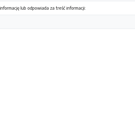
nformację lub odpowiada za treść informacji: