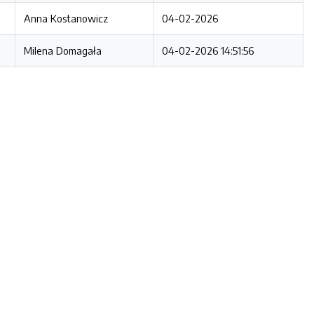
Anna Kostanowicz
04-02-2026
Milena Domagała
04-02-2026 14:51:56