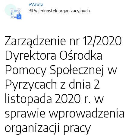
eWrota
BIPy jednostek organizacyjnych.
Zarządzenie nr 12/2020
Dyrektora Ośrodka
Pomocy Społecznej w
Pyrzycach z dnia 2
listopada 2020 r. w
sprawie wprowadzenia
organizacji pracy