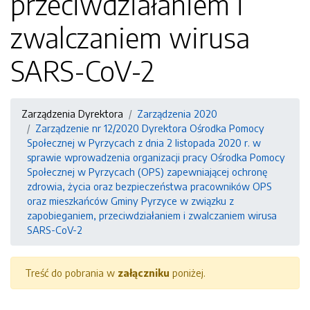
przeciwdziałaniem i
zwalczaniem wirusa
SARS-CoV-2
Zarządzenia Dyrektora
Zarządzenia 2020
Zarządzenie nr 12/2020 Dyrektora Ośrodka Pomocy
Społecznej w Pyrzycach z dnia 2 listopada 2020 r. w
sprawie wprowadzenia organizacji pracy Ośrodka Pomocy
Społecznej w Pyrzycach (OPS) zapewniającej ochronę
zdrowia, życia oraz bezpieczeństwa pracowników OPS
oraz mieszkańców Gminy Pyrzyce w związku z
zapobieganiem, przeciwdziałaniem i zwalczaniem wirusa
SARS-CoV-2
Treść do pobrania w
załączniku
poniżej.