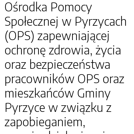
Ośrodka Pomocy
Społecznej w Pyrzycach
(OPS) zapewniającej
ochronę zdrowia, życia
oraz bezpieczeństwa
pracowników OPS oraz
mieszkańców Gminy
Pyrzyce w związku z
zapobieganiem,