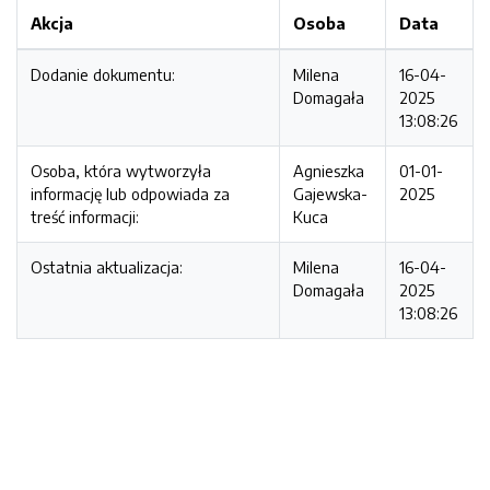
Akcja
Osoba
Data
Dodanie dokumentu:
Milena
16-04-
Domagała
2025
13:08:26
Osoba, która wytworzyła
Agnieszka
01-01-
informację lub odpowiada za
Gajewska-
2025
treść informacji:
Kuca
Ostatnia aktualizacja:
Milena
16-04-
Domagała
2025
13:08:26